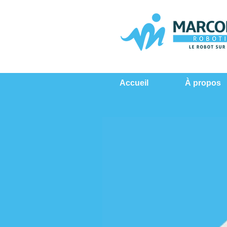
Accueil
À propos