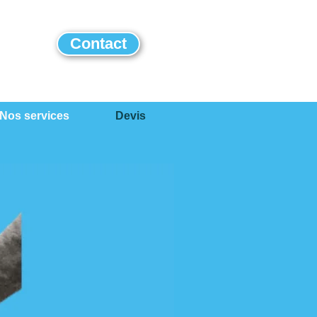
Contact
Nos services
Devis