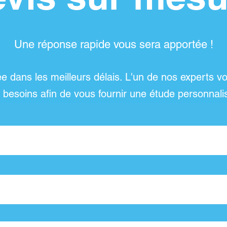
Une réponse rapide vous sera apportée !
e dans les meilleurs délais. L'un de nos experts vo
 besoins afin de vous fournir une étude personnali