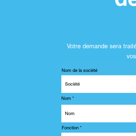
Votre demande sera traité
vos
Nom de la société
Nom
Fonction