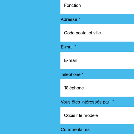
Adresse
E-mail
Téléphone
Vous êtes intéressés par :
Commentaires