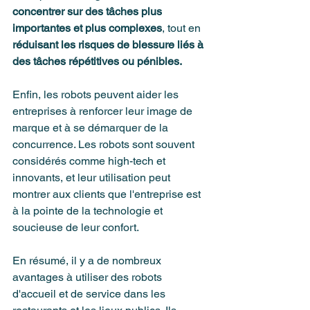
concentrer sur des tâches plus 
importantes et plus complexes
, tout en 
réduisant les risques de blessure liés à 
des tâches répétitives ou pénibles.
Enfin, les robots peuvent aider les 
entreprises à renforcer leur image de 
marque et à se démarquer de la 
concurrence. Les robots sont souvent 
considérés comme high-tech et 
innovants, et leur utilisation peut 
montrer aux clients que l'entreprise est 
à la pointe de la technologie et 
soucieuse de leur confort.
En résumé, il y a de nombreux 
avantages à utiliser des robots 
d'accueil et de service dans les 