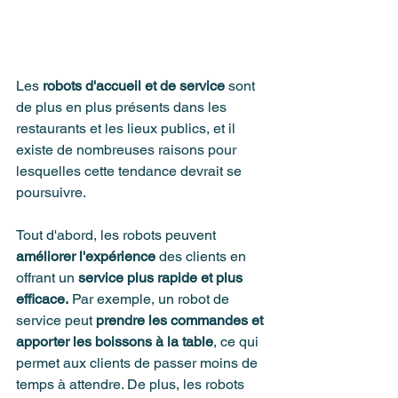
Les 
robots d'accueil et de service
 sont 
de plus en plus présents dans les 
restaurants et les lieux publics, et il 
existe de nombreuses raisons pour 
lesquelles cette tendance devrait se 
poursuivre.
Tout d'abord, les robots peuvent 
améliorer l'expérience
 des clients en 
offrant un 
service plus rapide et plus 
efficace.
 Par exemple, un robot de 
service peut 
prendre les commandes et 
apporter les boissons à la table
, ce qui 
permet aux clients de passer moins de 
temps à attendre. De plus, les robots 