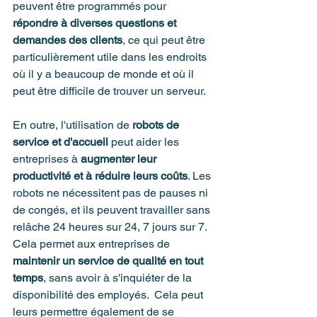
peuvent être programmés pour 
répondre à diverses questions et 
demandes des clients
, ce qui peut être 
particulièrement utile dans les endroits 
où il y a beaucoup de monde et où il 
peut être difficile de trouver un serveur.
En outre, l'utilisation de 
robots de 
service et d'accueil
 peut aider les 
entreprises à 
augmenter leur 
productivité et à réduire leurs coûts
. Les 
robots ne nécessitent pas de pauses ni 
de congés, et ils peuvent travailler sans 
relâche 24 heures sur 24, 7 jours sur 7. 
Cela permet aux entreprises de 
maintenir un service de qualité en tout 
temps
, sans avoir à s'inquiéter de la 
disponibilité des employés.  Cela peut 
leurs permettre également de se 