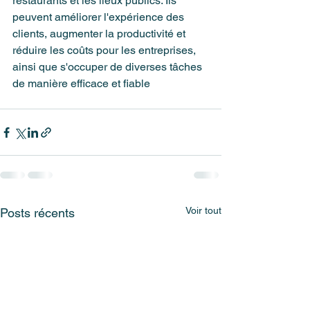
restaurants et les lieux publics. Ils 
peuvent améliorer l'expérience des 
clients, augmenter la productivité et 
réduire les coûts pour les entreprises, 
ainsi que s'occuper de diverses tâches 
de manière efficace et fiable
Voir tout
Posts récents