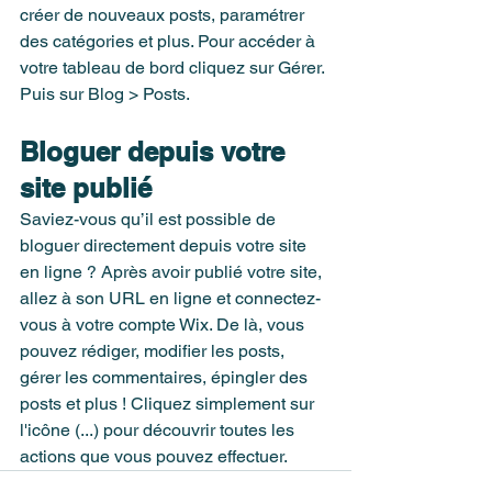
créer de nouveaux posts, paramétrer 
des catégories et plus. Pour accéder à 
votre tableau de bord cliquez sur Gérer. 
Puis sur Blog > Posts.
Bloguer depuis votre 
site publié
Saviez-vous qu’il est possible de 
bloguer directement depuis votre site 
en ligne ? Après avoir publié votre site, 
allez à son URL en ligne et connectez-
vous à votre compte Wix. De là, vous 
pouvez rédiger, modifier les posts, 
gérer les commentaires, épingler des 
posts et plus ! Cliquez simplement sur 
l'icône (...) pour découvrir toutes les 
actions que vous pouvez effectuer.