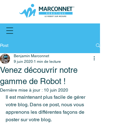
Post
Benjamin Marconnet
9 juin 2020
1 min de lecture
Venez découvrir notre
gamme de Robot !
Dernière mise à jour :
10 juin 2020
Il est maintenant plus facile de gérer 
votre blog. Dans ce post, nous vous 
apprenons les différentes façons de 
poster sur votre blog.