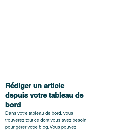
Rédiger un article 
depuis votre tableau de 
bord
Dans votre tableau de bord, vous 
trouverez tout ce dont vous avez besoin 
pour gérer votre blog. Vous pouvez 