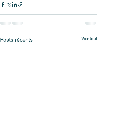
Voir tout
Posts récents